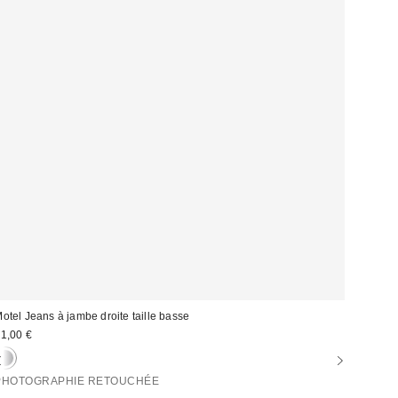
otel Jeans à jambe droite taille basse
1,00 €
PHOTOGRAPHIE RETOUCHÉE