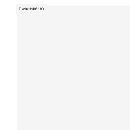
Exclusivité UO