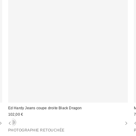
Ed Hardy Jeans coupe droite Black Dragon
M
102,00 €
7
PHOTOGRAPHIE RETOUCHÉE