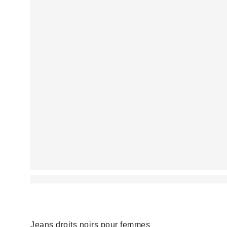
Jeans droits noirs pour femmes