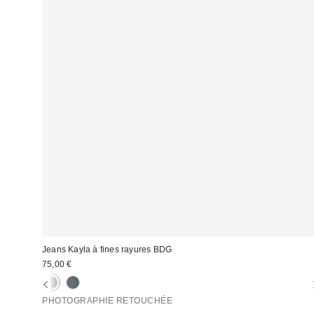
Jeans Kayla à fines rayures BDG
75,00 €
PHOTOGRAPHIE RETOUCHÉE