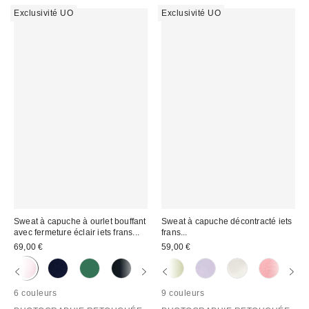
Exclusivité UO
Exclusivité UO
Sweat à capuche à ourlet bouffant
Sweat à capuche décontracté iets
avec fermeture éclair iets frans...
frans...
69,00 €
59,00 €
6 couleurs
9 couleurs