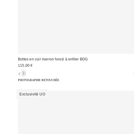
Bottes en cuir marron foncé à enfiler BDG
115,00 €
PHOTOGRAPHIE RETOUCHÉE
Exclusivité UO