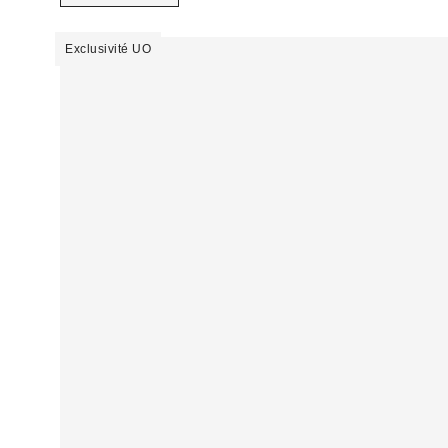
Exclusivité UO