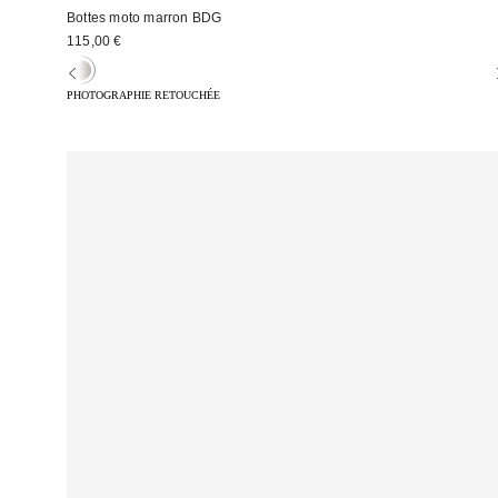
Bottes moto marron BDG
115,00 €
PHOTOGRAPHIE RETOUCHÉE