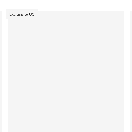
Exclusivité UO