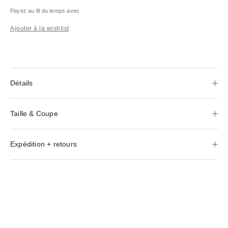
Payez au fil du temps avec
Ajouter à la wishlist
Détails
Taille & Coupe
Expédition + retours