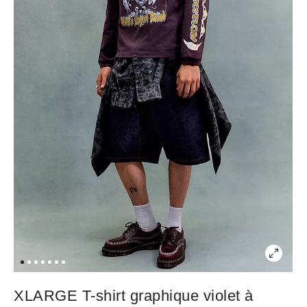
XLARGE T-shirt graphique violet à