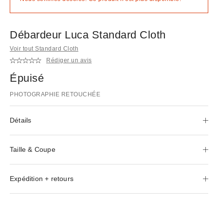
Débardeur Luca Standard Cloth
Voir tout Standard Cloth
Rédiger un avis
Épuisé
PHOTOGRAPHIE RETOUCHÉE
Détails
Taille & Coupe
Expédition + retours