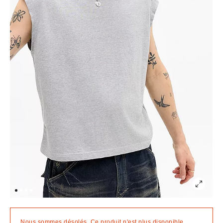
Nous sommes désolés. Ce produit n'est plus disponible.