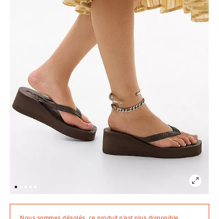
Nous sommes désolés, ce produit n'est plus disponible.