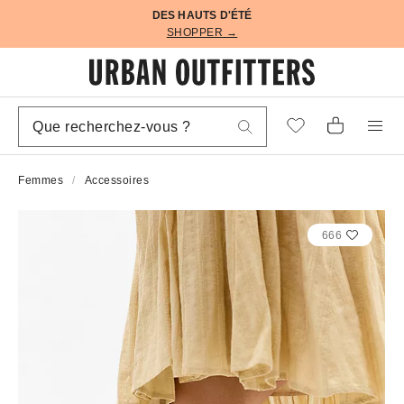
DES HAUTS D'ÉTÉ
SHOPPER →
Femmes
Accessoires
666