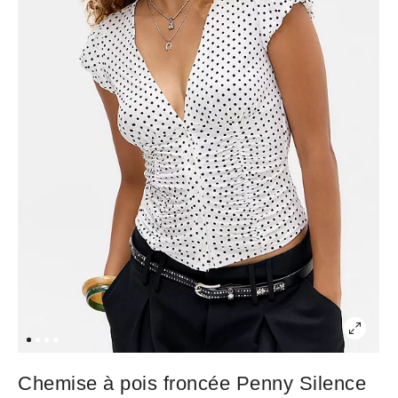
Chemise à pois froncée Penny Silence