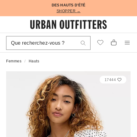
DES HAUTS D'ÉTÉ
SHOPPER →
Femmes
Hauts
17444