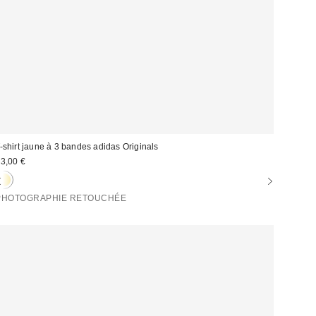
-shirt jaune à 3 bandes adidas Originals
3,00 €
PHOTOGRAPHIE RETOUCHÉE