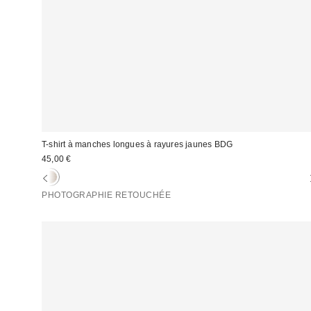
T-shirt à manches longues à rayures jaunes BDG
45,00 €
PHOTOGRAPHIE RETOUCHÉE