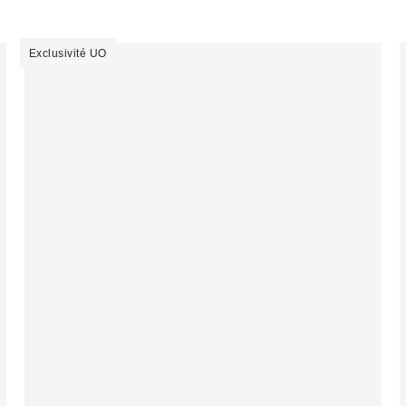
Exclusivité UO