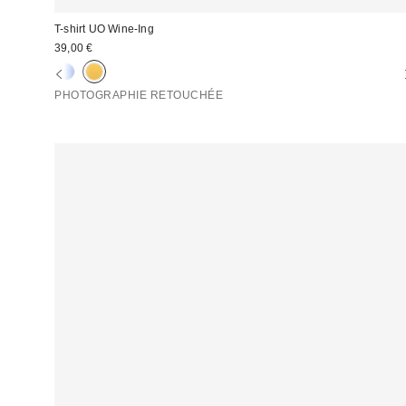
T-shirt UO Wine-Ing
39,00 €
PHOTOGRAPHIE RETOUCHÉE