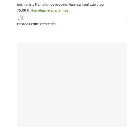
iets frans... Pantalon de jogging Harri camouflage bleu
75,00 €
Non éligible à la remise
PHOTOGRAPHIE RETOUCHÉE