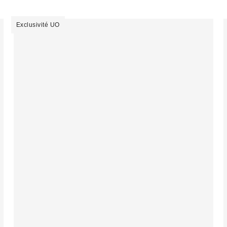
Exclusivité UO