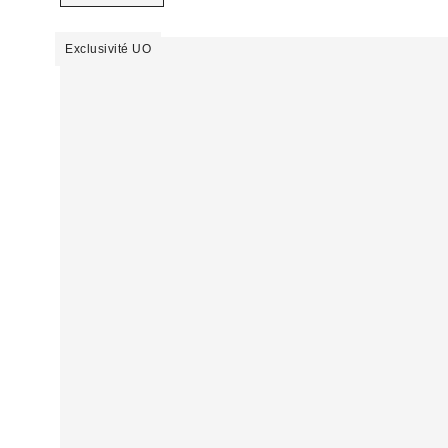
Exclusivité UO