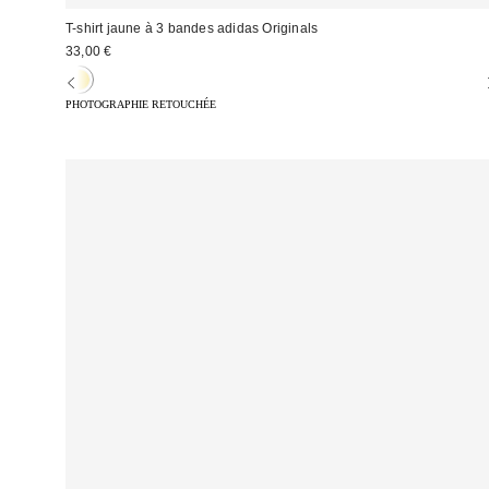
T-shirt jaune à 3 bandes adidas Originals
33,00 €
PHOTOGRAPHIE RETOUCHÉE