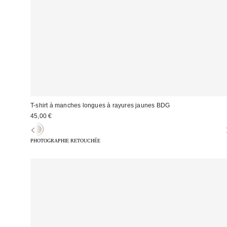
T-shirt à manches longues à rayures jaunes BDG
45,00 €
PHOTOGRAPHIE RETOUCHÉE