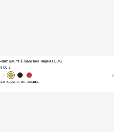
-shirt gaufré à manches longues BDG
9,00 €
HOTOGRAPHIE RETOUCHÉE