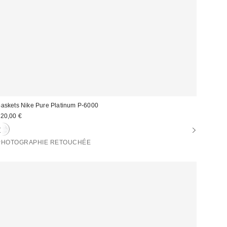
askets Nike Pure Platinum P-6000
20,00 €
PHOTOGRAPHIE RETOUCHÉE