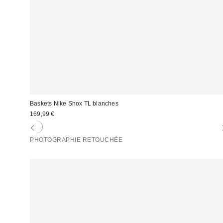
Baskets Nike Shox TL blanches
169,99 €
PHOTOGRAPHIE RETOUCHÉE