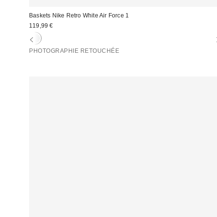
Baskets Nike Retro White Air Force 1
119,99 €
PHOTOGRAPHIE RETOUCHÉE