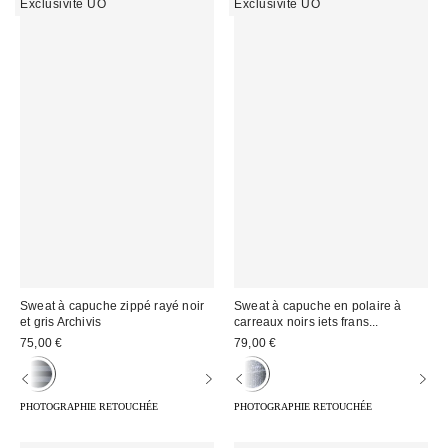
Exclusivité UO
Exclusivité UO
Sweat à capuche zippé rayé noir
Sweat à capuche en polaire à
et gris Archivis
carreaux noirs iets frans...
75,00 €
79,00 €
PHOTOGRAPHIE RETOUCHÉE
PHOTOGRAPHIE RETOUCHÉE