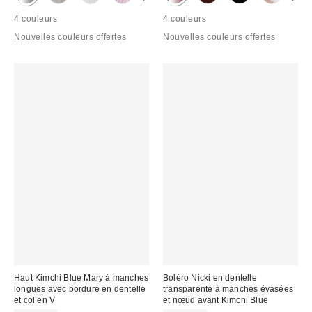
4 couleurs
4 couleurs
Nouvelles couleurs offertes
Nouvelles couleurs offertes
Haut Kimchi Blue Mary à manches
Boléro Nicki en dentelle
longues avec bordure en dentelle
transparente à manches évasées
et col en V
et nœud avant Kimchi Blue