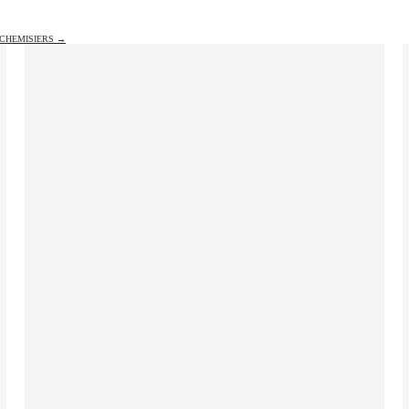
CHEMISIERS →