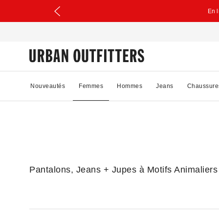
En 
Nouveautés
Femmes
Hommes
Jeans
Chaussure
Pantalons, Jeans + Jupes à Motifs Animaliers