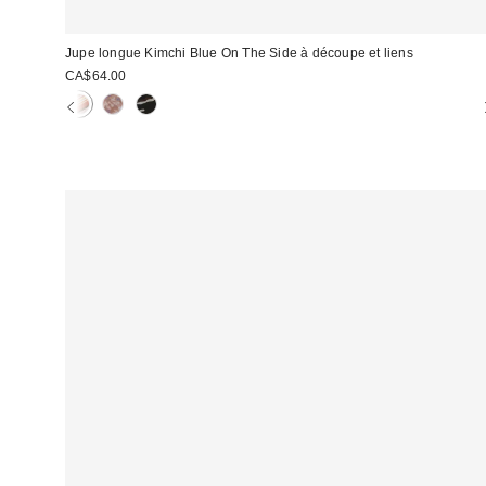
Jupe longue Kimchi Blue On The Side à découpe et liens
CA$64.00