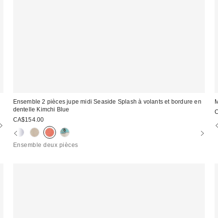
Ensemble 2 pièces jupe midi Seaside Splash à volants et bordure en
M
dentelle Kimchi Blue
CA$154.00
Ensemble deux pièces