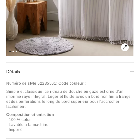
Détails
Numéro de style
52235561;
Code couleur :
Simple et classique, ce rideau de douche en gaze est orné d'un
imprimé rayé intégral. Léger et fluide avec un bord non fini à frange
et des perforations le long du bord supérieur pour l'accrocher
facilement.
Composition et entretien
- 100 % coton
- Lavable à la machine
- Importé