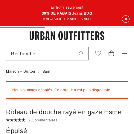
En ligne seulement
30% DE RABAIS Jeans BDG
MAGASINER MAINTENANT
Maison + Dortoir
Bain
Nous sommes désolés. Ce produit n'est plus disponible.
Rideau de douche rayé en gaze Esme
2 Commentaires
Épuisé