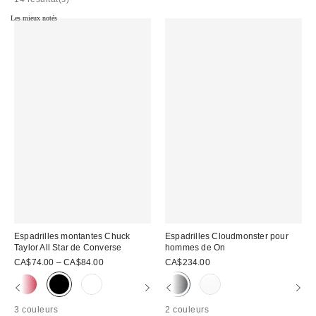
Les mieux notés
Espadrilles montantes Chuck
Espadrilles Cloudmonster pour
Taylor All Star de Converse
hommes de On
CA$74.00 – CA$84.00
CA$234.00
3 couleurs
2 couleurs