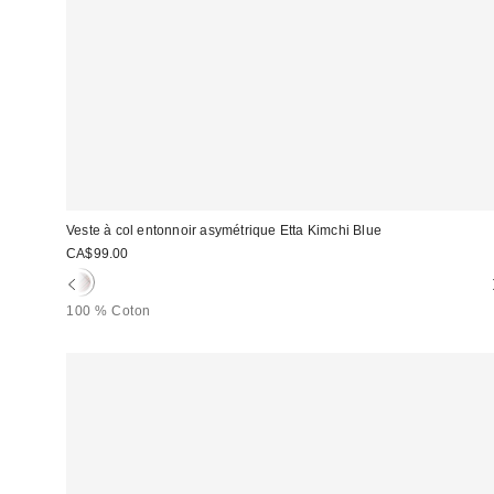
Veste à col entonnoir asymétrique Etta Kimchi Blue
CA$99.00
100 % Coton