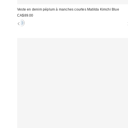
Veste en denim péplum à manches courtes Matilda Kimchi Blue
CA$89.00