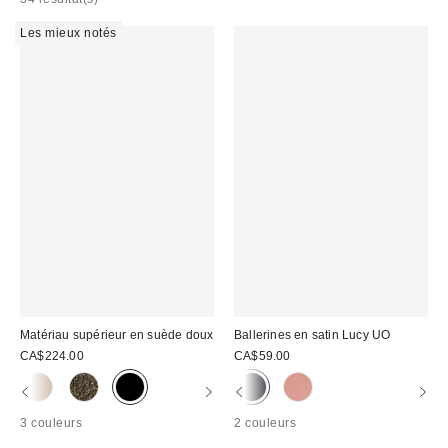
Les mieux notés
Matériau supérieur en suède doux
Ballerines en satin Lucy UO
CA$224.00
CA$59.00
3 couleurs
2 couleurs