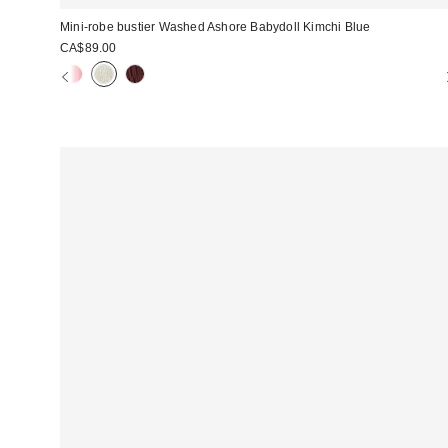
Mini-robe bustier Washed Ashore Babydoll Kimchi Blue
CA$89.00