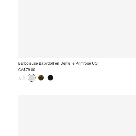
Barboteuse Babydoll en Dentelle Primrose UO
CA$79.00