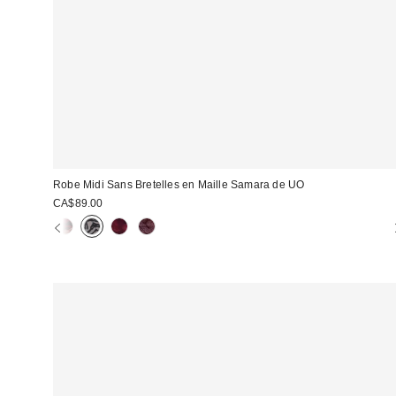
Robe Midi Sans Bretelles en Maille Samara de UO
CA$89.00