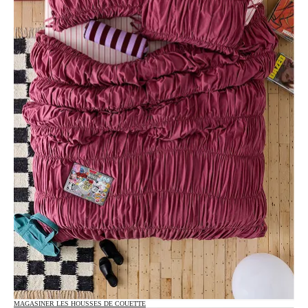
MAGASINER LES HOUSSES DE COUETTE