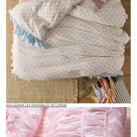
MAGASINER LES ENSEMBLES DE LITERIE