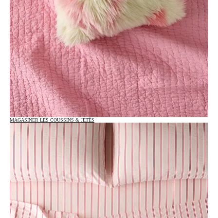
MAGASINER LES COUSSINS & JETÉS