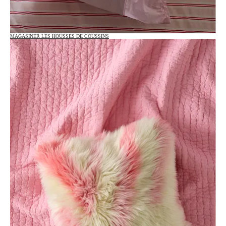
MAGASINER LES HOUSSES DE COUSSINS