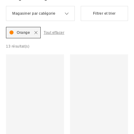
Magasiner par catégorie
Filtrer et trier
Orange
Tout effacer
13 résultat(s)