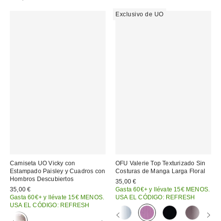
Exclusivo de UO
Camiseta UO Vicky con
OFU Valerie Top Texturizado Sin
Estampado Paisley y Cuadros con
Costuras de Manga Larga Floral
Hombros Descubiertos
35,00 €
35,00 €
Gasta 60€+ y llévate 15€ MENOS.
Gasta 60€+ y llévate 15€ MENOS.
USA EL CÓDIGO: REFRESH
USA EL CÓDIGO: REFRESH