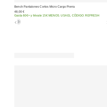
Bench Pantalones Cortos Micro Cargo Pierra
48,00 €
Gasta 60€+ y llévate 15€ MENOS. USA EL CÓDIGO: REFRESH