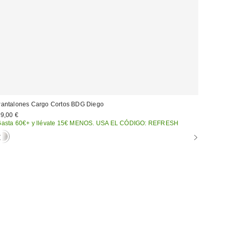
antalones Cargo Cortos BDG Diego
9,00 €
asta 60€+ y llévate 15€ MENOS. USA EL CÓDIGO: REFRESH