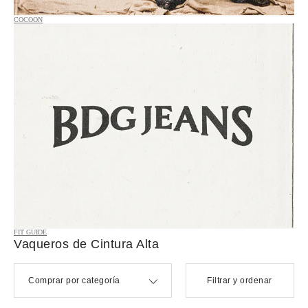
COCOON
FIT GUIDE
Vaqueros de Cintura Alta
Comprar por categoría
Filtrar y ordenar