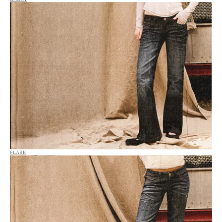
FLARE