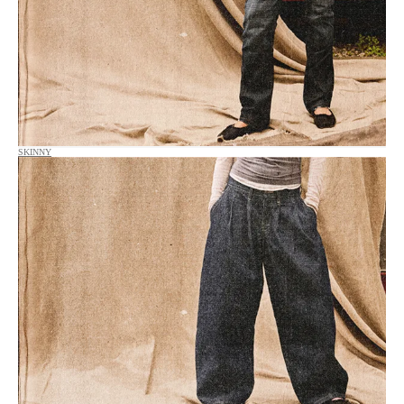
SKINNY