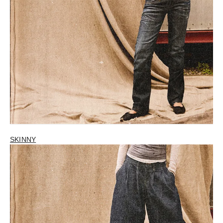
SKINNY