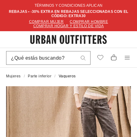
TÉRMINOS Y CONDICIONES APLICAN
REBAJAS • -30% EXTRA EN REBAJAS SELECCIONADAS CON EL
CÓDIGO: EXTRA30
COMPRAR MUJER
COMPRAR HOMBRE
COMPRAR HOGAR Y ESTILO DE VIDA
Mujeres
Parte inferior
Vaqueros