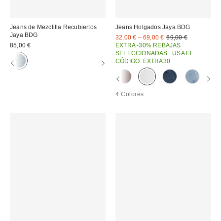
Jeans de Mezclilla Recubiertos
Jeans Holgados Jaya BDG
Jaya BDG
Precio
Precio
32,00 € – 69,00 €
69,00 €
original:
rebajado:
85,00 €
EXTRA -30% REBAJAS
SELECCIONADAS : USA EL
CÓDIGO: EXTRA30
4 Colores