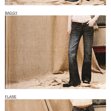
BAGGY
FLARE