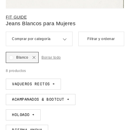
FIT GUIDE
Jeans Blancos para Mujeres
Comprar por categoría
Filtrar y ordenar
Blanco
Borrar todo
8 productos
Vaqueros Rectos →
Acampanados & Bootcut →
Holgado →