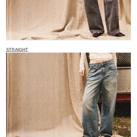
STRAIGHT