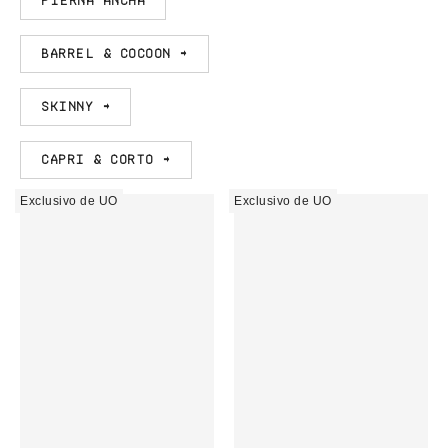
Pierna Ancha
Barrel & Cocoon →
Skinny →
Capri & Corto →
Exclusivo de UO
Exclusivo de UO