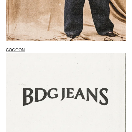
COCOON