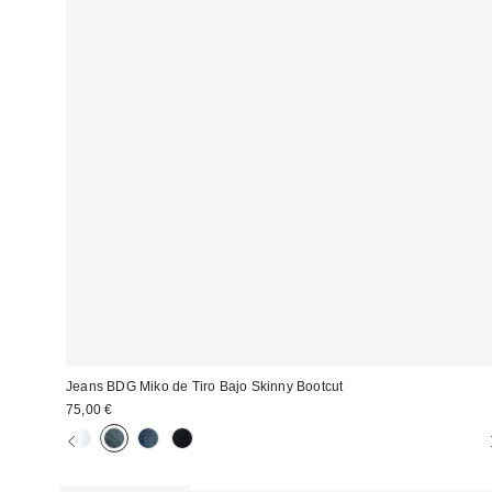
Jeans BDG Miko de Tiro Bajo Skinny Bootcut
75,00 €