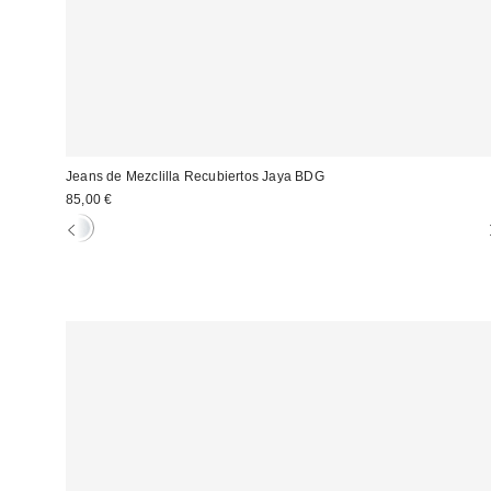
Jeans de Mezclilla Recubiertos Jaya BDG
85,00 €