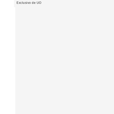
Exclusivo de UO