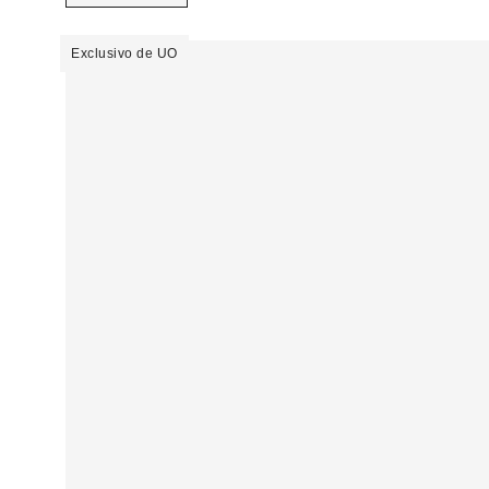
Exclusivo de UO