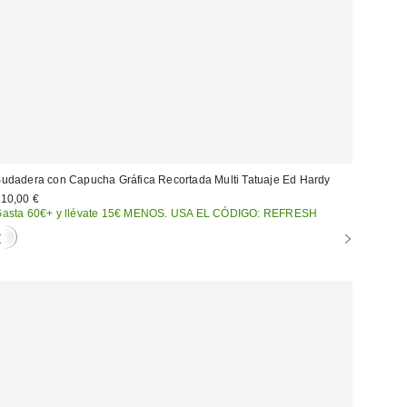
udadera con Capucha Gráfica Recortada Multi Tatuaje Ed Hardy
10,00 €
asta 60€+ y llévate 15€ MENOS. USA EL CÓDIGO: REFRESH