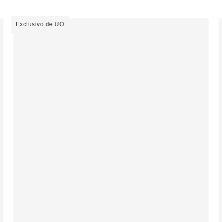
Exclusivo de UO