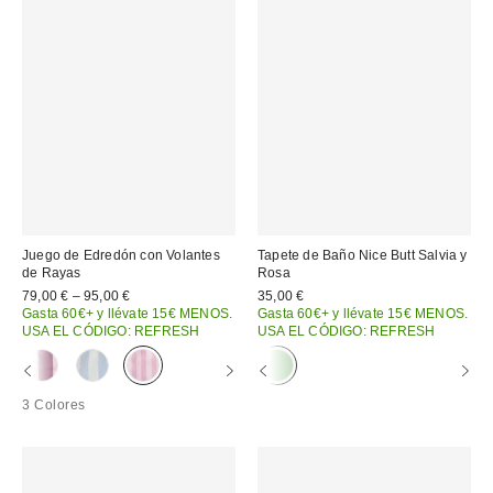
Juego de Edredón con Volantes
Tapete de Baño Nice Butt Salvia y
de Rayas
Rosa
79,00 € – 95,00 €
35,00 €
Gasta 60€+ y llévate 15€ MENOS.
Gasta 60€+ y llévate 15€ MENOS.
USA EL CÓDIGO: REFRESH
USA EL CÓDIGO: REFRESH
3 Colores