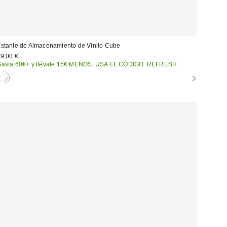
stante de Almacenamiento de Vinilo Cube
9,00 €
asta 60€+ y llévate 15€ MENOS. USA EL CÓDIGO: REFRESH