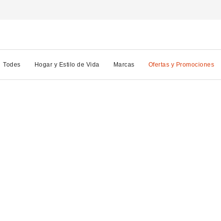
Todes
Hogar y Estilo de Vida
Marcas
Ofertas y Promociones