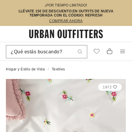
¡POR TIEMPO LIMITADO!
LLÉVATE 15€ DE DESCUENTO EN OUTFITS DE NUEVA
TEMPORADA CON EL CÓDIGO: REFRESH
COMPRAR AHORA
Hogar y Estilo de Vida
Textiles
1972