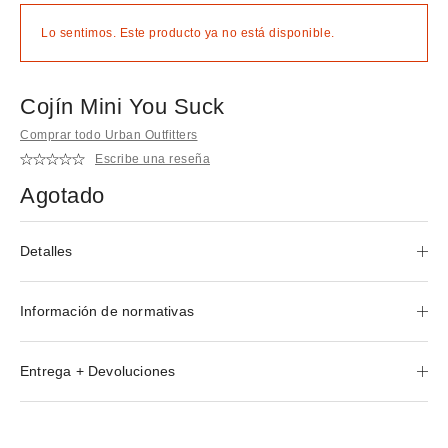
Lo sentimos. Este producto ya no está disponible.
Cojín Mini You Suck
Comprar todo Urban Outfitters
Escribe una reseña
Agotado
Detalles
Información de normativas
Entrega + Devoluciones