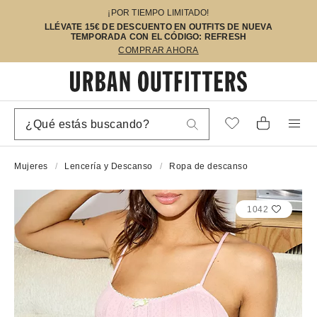
¡POR TIEMPO LIMITADO!
LLÉVATE 15€ DE DESCUENTO EN OUTFITS DE NUEVA
TEMPORADA CON EL CÓDIGO: REFRESH
COMPRAR AHORA
Mujeres
Lencería y Descanso
Ropa de descanso
1042