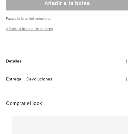
Añadir a la bolsa
Paga a lo largo del tiempo con
Añadir a la lista de deseos
Detalles
Entrega + Devoluciones
Comprar el look