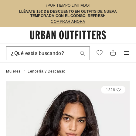
¡POR TIEMPO LIMITADO!
LLÉVATE 15€ DE DESCUENTO EN OUTFITS DE NUEVA
TEMPORADA CON EL CÓDIGO: REFRESH
COMPRAR AHORA
Mujeres
Lencería y Descanso
1328