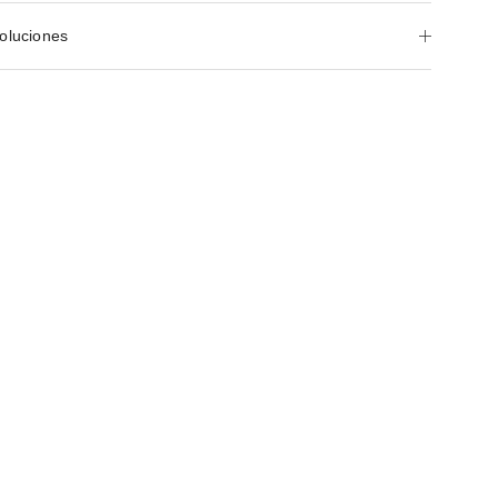
oluciones