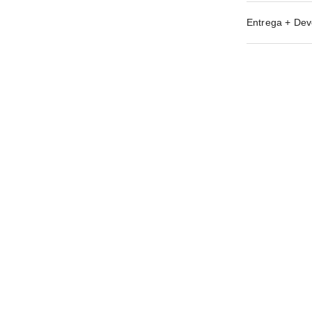
Entrega + Dev