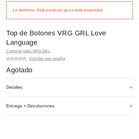
Lo sentimos. Este producto ya no está disponible.
Top de Botones VRG GRL Love
Language
Comprar todo VRG GRL
Escribe una reseña
Agotado
Detalles
Entrega + Devoluciones