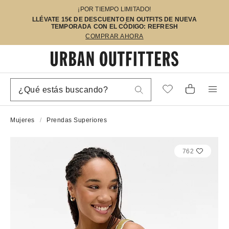
¡POR TIEMPO LIMITADO!
LLÉVATE 15€ DE DESCUENTO EN OUTFITS DE NUEVA
TEMPORADA CON EL CÓDIGO: REFRESH
COMPRAR AHORA
Mujeres
Prendas Superiores
762