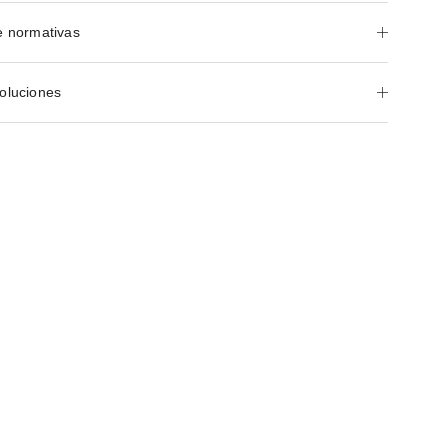
e normativas
oluciones