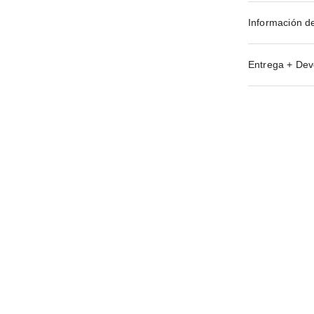
Información d
Entrega + Dev