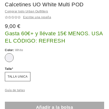
Calcetines UO White Multi POD
Comprar todo Urban Outfitters
Escribe una reseña
9,00 €
Gasta 60€+ y llévate 15€ MENOS. USA
EL CÓDIGO: REFRESH
Color:
White
Talla
TALLA UNICA
Guía de tallas
Añadir a la bolsa