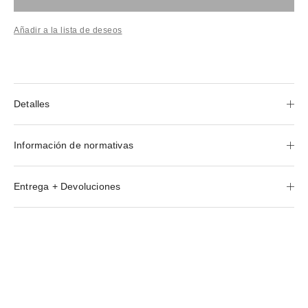
Añadir a la lista de deseos
Detalles
Información de normativas
Entrega + Devoluciones