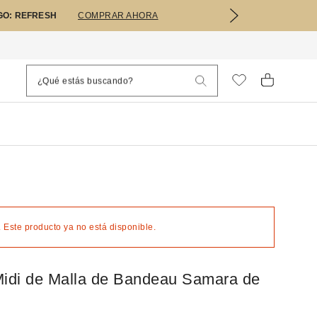
GO: REFRESH
COMPRAR AHORA
 Este producto ya no está disponible.
Midi de Malla de Bandeau Samara de