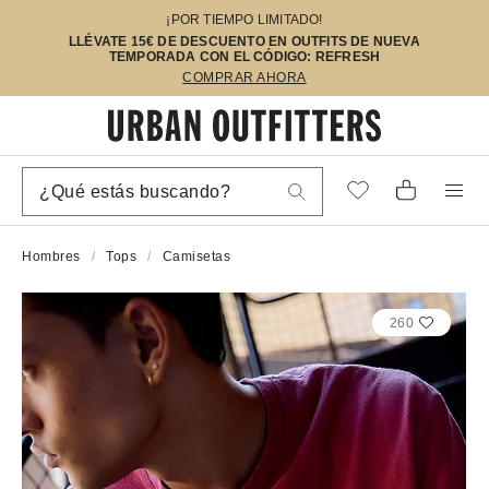
¡POR TIEMPO LIMITADO!
LLÉVATE 15€ DE DESCUENTO EN OUTFITS DE NUEVA
TEMPORADA CON EL CÓDIGO: REFRESH
COMPRAR AHORA
Hombres
Tops
Camisetas
260