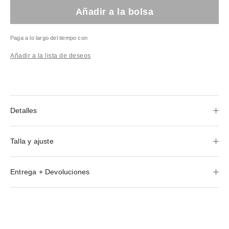
Añadir a la bolsa
Paga a lo largo del tiempo con
Añadir a la lista de deseos
Detalles
Talla y ajuste
Entrega + Devoluciones