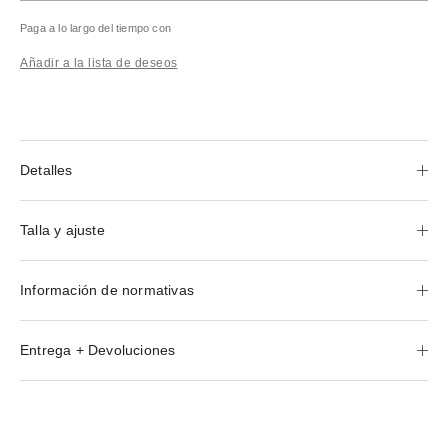
Paga a lo largo del tiempo con
Añadir a la lista de deseos
Detalles
Talla y ajuste
Información de normativas
Entrega + Devoluciones