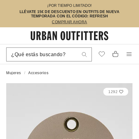
¡POR TIEMPO LIMITADO!
LLÉVATE 15€ DE DESCUENTO EN OUTFITS DE NUEVA
TEMPORADA CON EL CÓDIGO: REFRESH
COMPRAR AHORA
Mujeres
Accesorios
1292