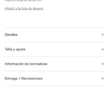
Añadir a la lista de deseos
Detalles
Talla y ajuste
Información de normativas
Entrega + Devoluciones