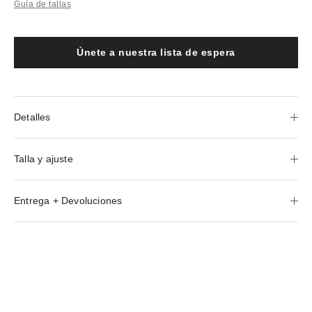
Guía de tallas
Únete a nuestra lista de espera
Detalles
Talla y ajuste
Entrega + Devoluciones