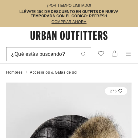
¡POR TIEMPO LIMITADO!
LLÉVATE 15€ DE DESCUENTO EN OUTFITS DE NUEVA
TEMPORADA CON EL CÓDIGO: REFRESH
COMPRAR AHORA
Hombres
Accesorios & Gafas de sol
275