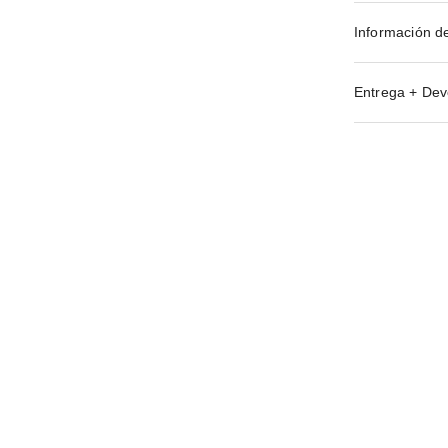
Información d
Entrega + Dev