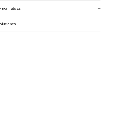
e normativas
oluciones