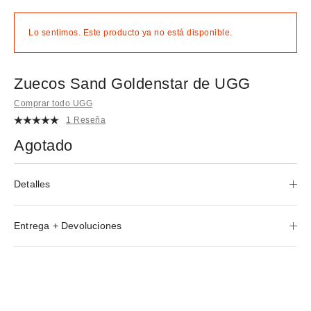
Lo sentimos. Este producto ya no está disponible.
Zuecos Sand Goldenstar de UGG
Comprar todo UGG
1 Reseña
Agotado
Detalles
Entrega + Devoluciones