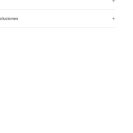
oluciones