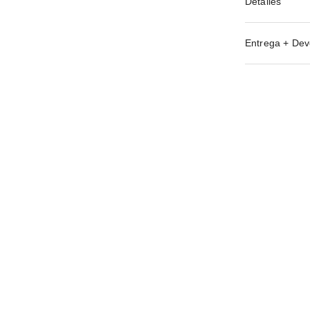
Detalles
Entrega + Dev