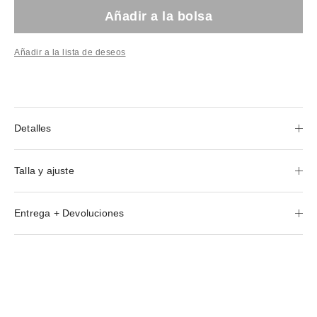
Añadir a la bolsa
Añadir a la lista de deseos
Detalles
Talla y ajuste
Entrega + Devoluciones