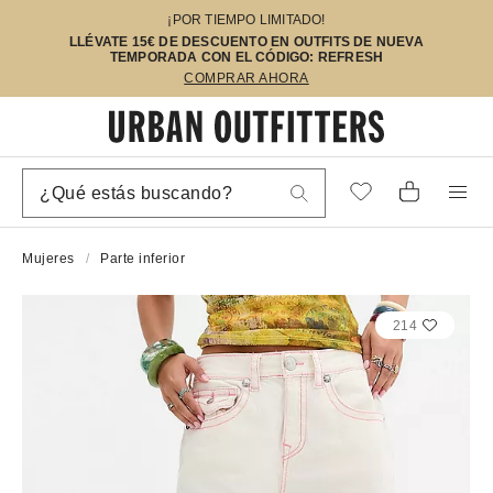
¡POR TIEMPO LIMITADO!
LLÉVATE 15€ DE DESCUENTO EN OUTFITS DE NUEVA
TEMPORADA CON EL CÓDIGO: REFRESH
COMPRAR AHORA
Mujeres
Parte inferior
214