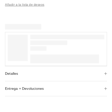
Añadir a la lista de deseos
Detalles
Entrega + Devoluciones