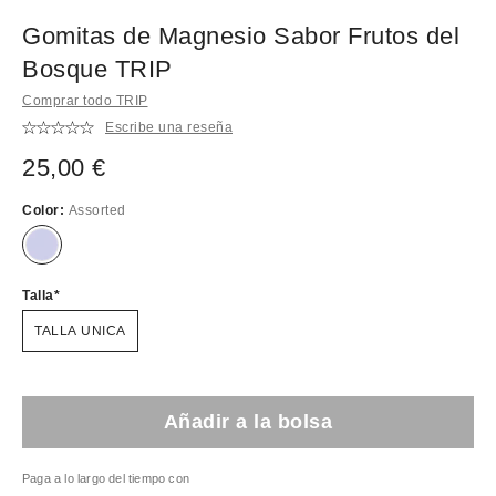
Gomitas de Magnesio Sabor Frutos del
Bosque TRIP
Comprar todo TRIP
Escribe una reseña
25,00 €
Color:
Assorted
Talla
TALLA UNICA
Añadir a la bolsa
Paga a lo largo del tiempo con